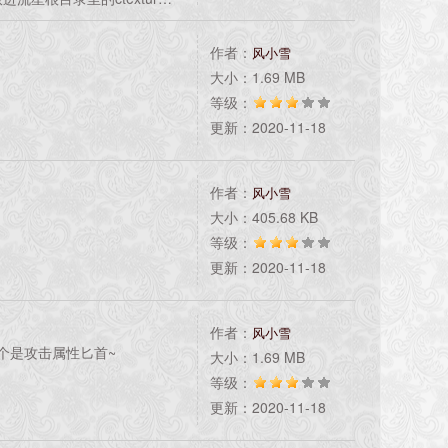
解压缩工具打开！
作者：
风小雪
大小：1.69 MB
等级：
更新：2020-11-18
作者：
风小雪
大小：405.68 KB
等级：
更新：2020-11-18
作者：
风小雪
个是攻击属性匕首~
大小：1.69 MB
等级：
更新：2020-11-18