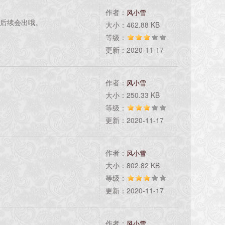
作者：
风小雪
武后续会出哦。
大小：462.88 KB
等级：
更新：2020-11-17
作者：
风小雪
大小：250.33 KB
等级：
更新：2020-11-17
作者：
风小雪
大小：802.82 KB
等级：
更新：2020-11-17
作者：
风小雪