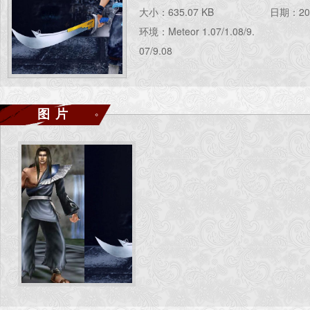
大小：635.07 KB
日期：201
环境：Meteor 1.07/1.08/9.
07/9.08
图片