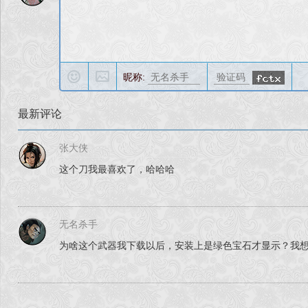
昵称:
最新评论
张大侠
这个刀我最喜欢了，哈哈哈
无名杀手
为啥这个武器我下载以后，安装上是绿色宝石才显示？我