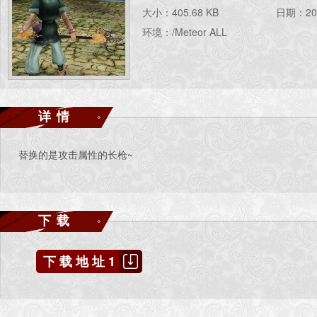
大小：405.68 KB
日期：202
环境：/Meteor ALL
详情
替换的是攻击属性的长枪~
下载
下载地址1