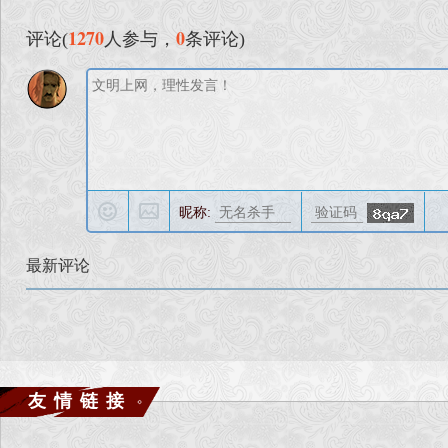
1270
0
评论(
人参与，
条评论)
昵称:
最新评论
友情链接