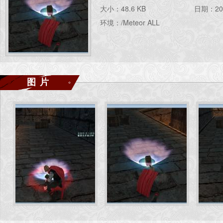
大小：48.6 KB
日期：202
环境：/Meteor ALL
图片