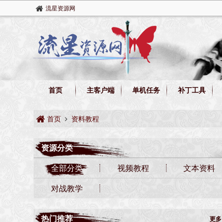
流星资源网
首页
主客户端
单机任务
补丁工具
首页
资料教程
资源分类
全部分类
视频教程
文本资料
对战教学
热门推荐
更多