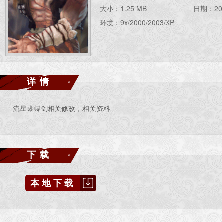
大小：1.25 MB
日期：200
环境：9x/2000/2003/XP
详情
流星蝴蝶剑相关修改，相关资料
下载
本地下载