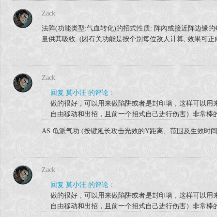
Zack
法阵(功能类型:气血转化)的招式性质: 阵內或接近阵边缘的
量供其吸收. (因有关功能是按个別每位敌人计算, 效果可正
Zack
回复 莫小汪 的评论：
做的很好，可以用来做陷阱或者是封印墙，这样可以用
自由移动和出招，且前一个招式自己进行伤害）非常棒
AS 龟派气功 (按键延长攻击光效的Y距离、范围及生效时间
Zack
回复 莫小汪 的评论：
做的很好，可以用来做陷阱或者是封印墙，这样可以用
自由移动和出招，且前一个招式自己进行伤害）非常棒