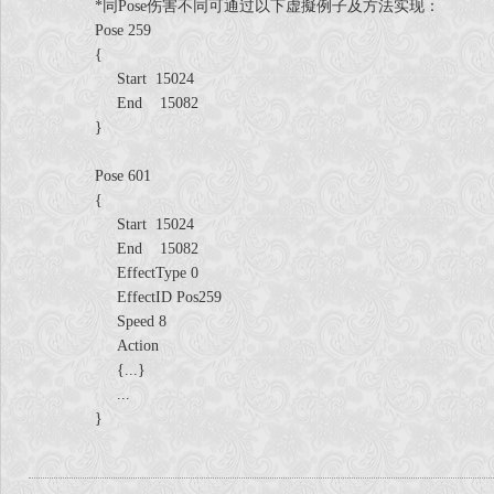
*同Pose伤害不同可通过以下虚擬例子及方法实现：
Pose 259
{
Start 15024
End 15082
}
Pose 601
{
Start 15024
End 15082
EffectType 0
EffectID Pos259
Speed 8
Action
{...}
...
}