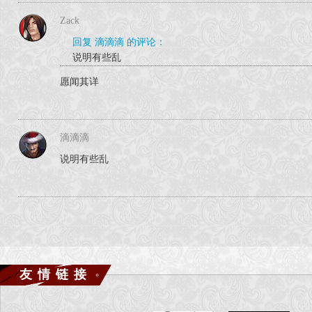
Zack
回复 滴滴滴 的评论：
说明有些乱
愿闻其详
滴滴滴
说明有些乱
友情链接