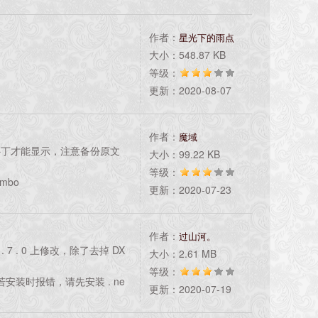
作者：
星光下的雨点
大小：548.87 KB
等级：
更新：2020-08-07
作者：
魔域
补丁才能显示，注意备份原文
大小：99.22 KB
等级：
ombo
更新：2020-07-23
作者：
过山河。
4 . 7 . 0 上修改，除了去掉 DX
大小：2.61 MB
等级：
。若安装时报错，请先安装 . ne
更新：2020-07-19