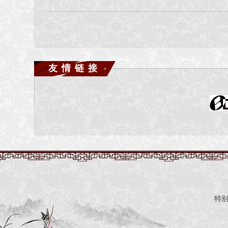
友情链接
特