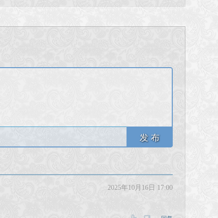
发 布
2025年10月16日 17:00