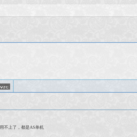
用不上了，都是AS单机