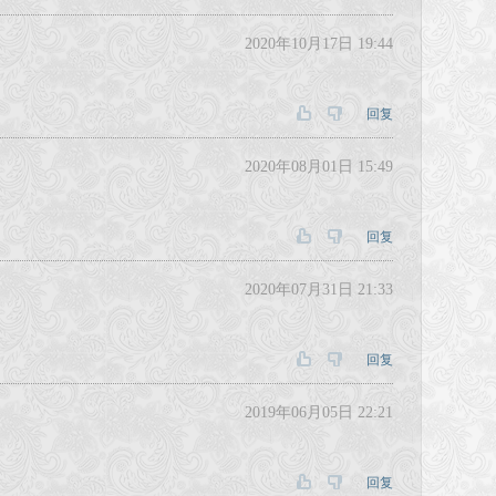
2020年10月17日 19:44
回复
2020年08月01日 15:49
回复
2020年07月31日 21:33
回复
2019年06月05日 22:21
回复