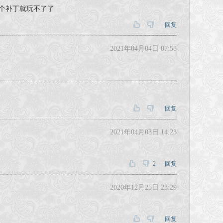
这个补丁就玩不了了
回复
2021年04月04日 07:58
回复
2021年04月03日 14:23
2
回复
2020年12月25日 23:29
回复