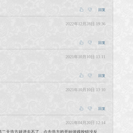
回复
2022年12月28日 19:36
回复
2021年10月10日 13:11
回复
2021年10月10日 13:10
回复
2021年04月20日 12:14
第二天浩方就进去不了，点击浩方的开始游戏按钮没反