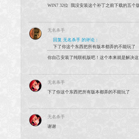
WIN7 32位 我没安装这个补丁之前下载的五个
无名杀手
回复 无名杀手 的评论：
下了你这个东西把所有版本都弄的不能玩了
你自己安装了纯联机版吧！这个本来就是解决这
无名杀手
下了你这个东西把所有版本都弄的不能玩了
无名杀手
谢谢