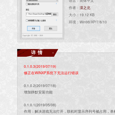
语言：简体中文
作者：
漠之北
大小：19.12 KB
环境：Win98/XP/7/8/10
详情
0.1.0.3(2019/07/19)
修正在WINXP系统下无法运行错误
0.1.0.2(2019/07/18)
增加静默安装功能
0.1.0.1(2019/05/08)
作用：解决游戏无法打开，联机时显示序列号被占用，单