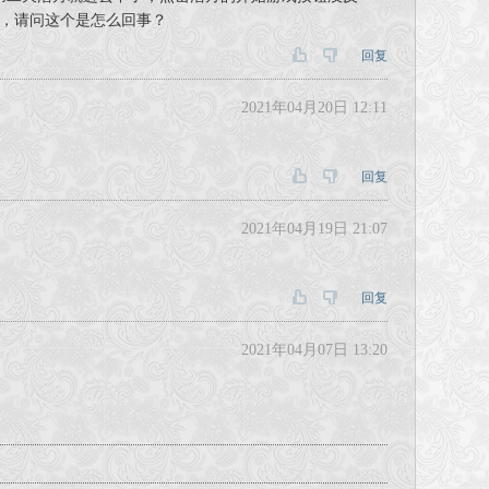
，请问这个是怎么回事？
回复
2021年04月20日 12:11
回复
2021年04月19日 21:07
回复
2021年04月07日 13:20