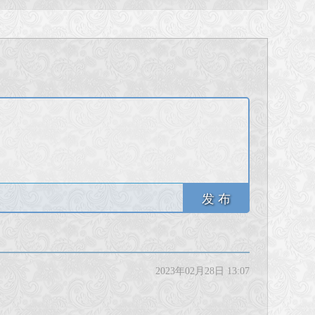
发 布
2023年02月28日 13:07