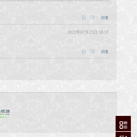
回复
2022年07月21日 18:37
回复