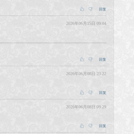
回复
2026年06月15日 09:04
回复
2026年06月08日 23:22
回复
2026年06月08日 09:29
回复