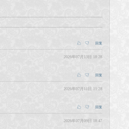
回复
2026年07月13日 18:28
回复
2026年07月11日 11:28
回复
2026年07月09日 18:47