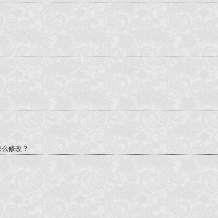
怎么修改？