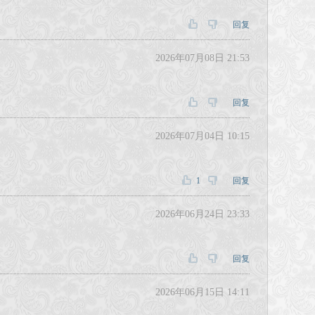
回复
2026年07月08日 21:53
回复
2026年07月04日 10:15
1
回复
2026年06月24日 23:33
回复
2026年06月15日 14:11