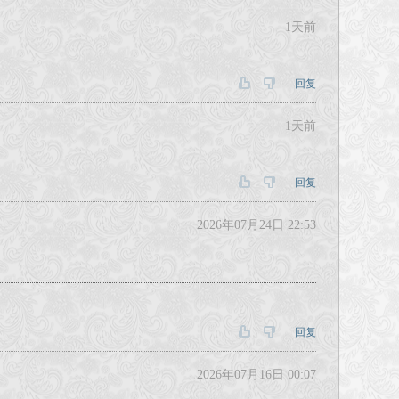
1天前
回复
1天前
回复
2026年07月24日 22:53
回复
2026年07月16日 00:07