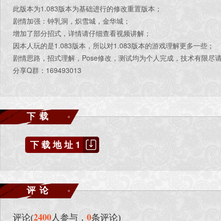
此版本为1.083版本为基础进行的修改重置版本；
剧情加强：钟乳洞，炽雪城，金华城；
增加了部分招式，详情请仔细查看视频讲解；
因本人玩的是1.083版本，所以对1.083版本的游戏理解更多一些；
剧情思路，招式理解，Pose修改，测试均为个人完成，技术有限尽
分享Q群：169493013
下载
下载地址1
评论
2400
0
评论(
人参与，
条评论)