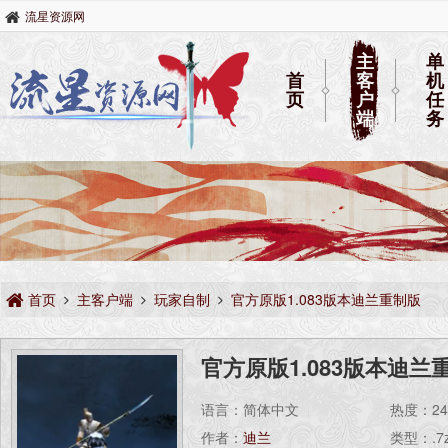
流星资源网
主
单
首
客
机
页
户
任
端
务
首页
主客户端
玩家自制
官方原版1.083版本迪兰重制版
官方原版1.083版本迪兰
语言：简体中文
热度：
2
作者：
迪兰
类型：.7