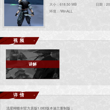
大小：618.50 MB
日期：202
环境：/WinALL
视频
讲解
详情
流星蝴蝶剑官方原版1.083版本迪兰重制版；