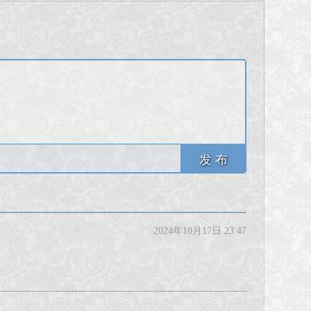
发 布
2024年10月17日 23:47