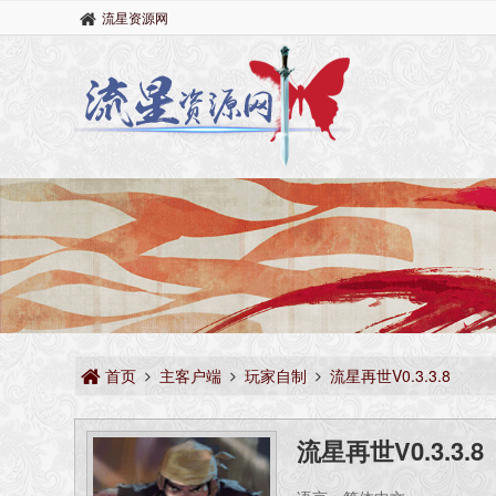
流星资源网
首页
主客户端
玩家自制
流星再世V0.3.3.8
流星再世V0.3.3.8