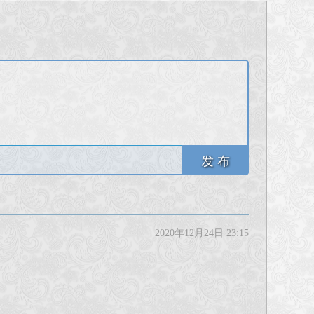
发 布
2020年12月24日 23:15