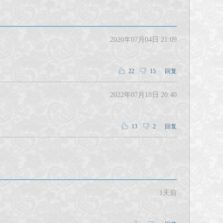
2020年07月04日 21:09
22
15
回复
2022年07月18日 20:40
13
2
回复
1天前