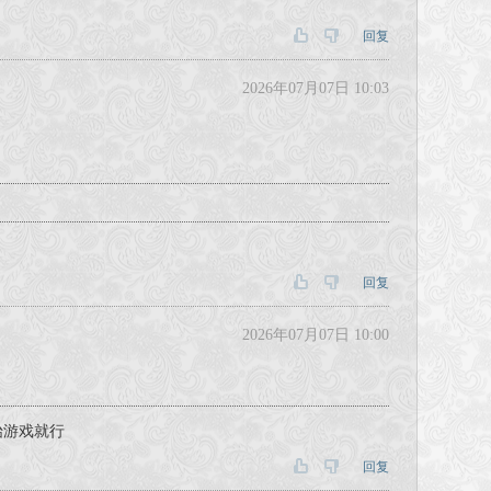
回复
2026年07月07日 10:03
回复
2026年07月07日 10:00
始游戏就行
回复