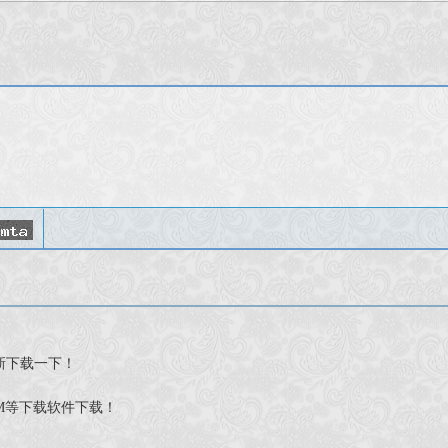
新下载一下！
M等下载软件下载！