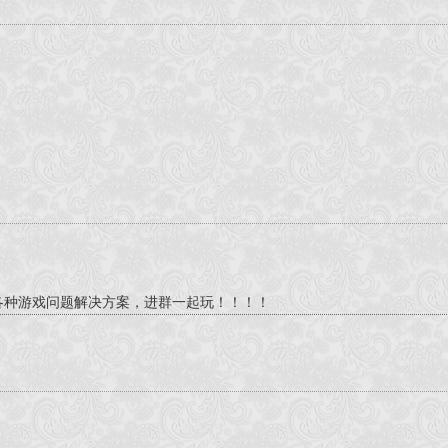
交流 各种游戏问题解决方案，进群一起玩！！！！