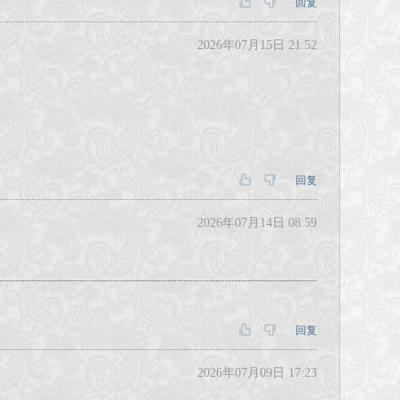
回复
2026年07月15日 21:52
回复
2026年07月14日 08:59
回复
2026年07月09日 17:23