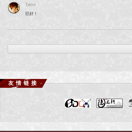
Tative
巨好！
友情链接