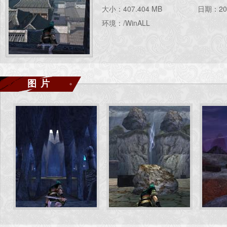
大小：407.404 MB
日期：202
环境：/WinALL
图片