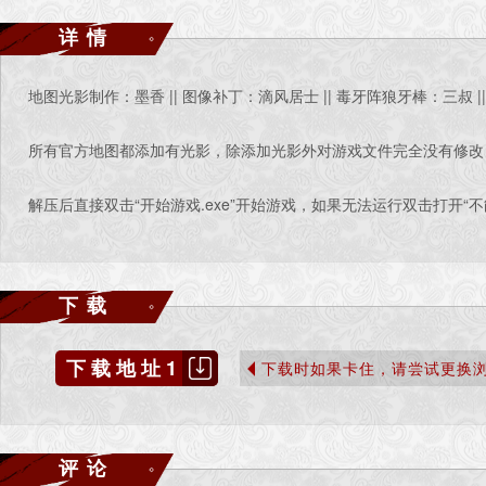
详情
地图光影制作：墨香 || 图像补丁：滴风居士 || 毒牙阵狼牙棒：三叔 
所有官方地图都添加有光影，除添加光影外对游戏文件完全没有修改
解压后直接双击“开始游戏.exe”开始游戏，如果无法运行双击打开“
下载
下载地址1
下载时如果卡住，请尝试更换
评论