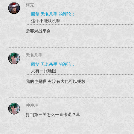
柯克
回复 无名杀手 的评论：
这个不能联机呀
需要对战平台
无名杀手
回复 无名杀手 的评论：
只有一张地图
我的也是哎 有没有大佬可以赐教
冲冲冲
打到第三关怎么一直卡退？草