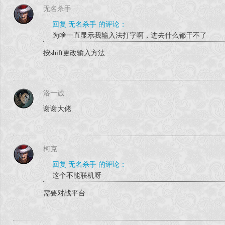
无名杀手
回复 无名杀手 的评论：
为啥一直显示我输入法打字啊，进去什么都干不了
按shift更改输入方法
洛一诚
谢谢大佬
柯克
回复 无名杀手 的评论：
这个不能联机呀
需要对战平台