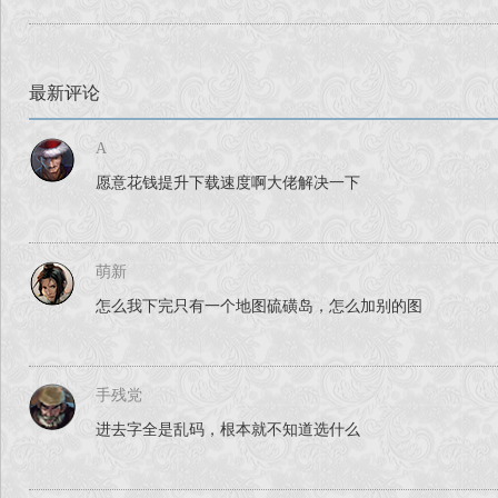
最新评论
A
愿意花钱提升下载速度啊大佬解决一下
萌新
怎么我下完只有一个地图硫磺岛，怎么加别的图
手残党
进去字全是乱码，根本就不知道选什么