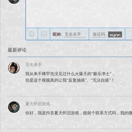
昵称:
最新评论
无名杀手
我从来不稀罕也没见过什么火爆天的“极乐净土”，
但是这个视频真的让我“反复抽插”、“无法自拔”！
夏天怀旧游戏
你好，我是抖音夏天怀旧游戏，能留个联系方式吗，我的微信23