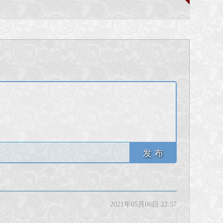
发 布
2021年05月06日 22:57