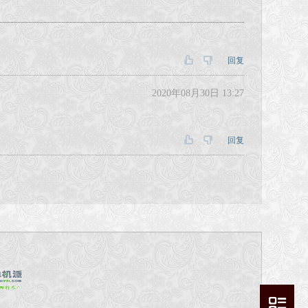
回复
2020年08月30日 13:27
回复