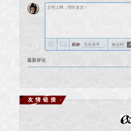
昵称:
最新评论
友情链接