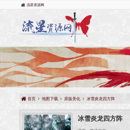
流星资源网
首页
地图下载
原版美化
冰雪炎龙四方阵
冰雪炎龙四方阵