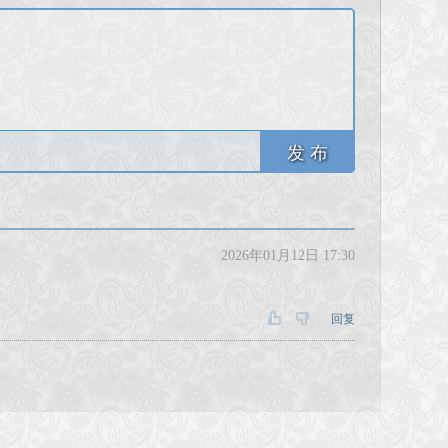
发 布
2026年01月12日 17:30
回复