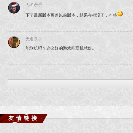
无名杀手
下了最新版本覆盖以前版本，结果存档没了，咋整
无名杀手
能联机吗？这么好的游戏能联机就好。
友情链接