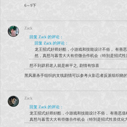
6～9下
Zack
回复 Zack 的评论：
回复 Zack 的评论：
龙王招式好师好酷，小游戏和技能设计不俗， 有善
然，真想与暮雪大大有些微合作机会（特別是招式性
想不到辟邪老人就是林平之, 剧情有惊喜
黑风寨杀手组织的支线剧情可以参考火影忍者反派组织晓
Zack
回复 Zack 的评论：
龙王招式好师好酷，小游戏和技能设计不俗， 有善恶
真想与暮雪大大有些微合作机会（特別是招式性质优化