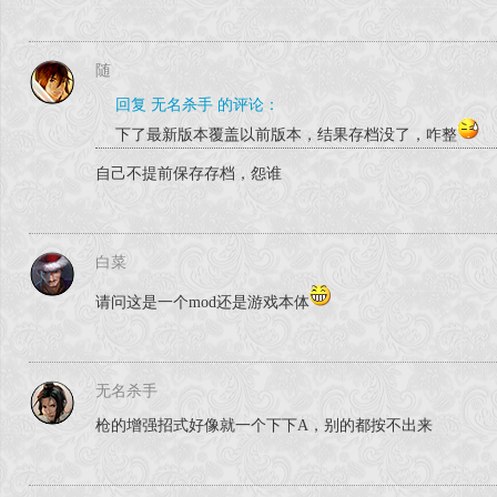
随
回复 无名杀手 的评论：
下了最新版本覆盖以前版本，结果存档没了，咋整
自己不提前保存存档，怨谁
白菜
请问这是一个mod还是游戏本体
无名杀手
枪的增强招式好像就一个下下A，别的都按不出来