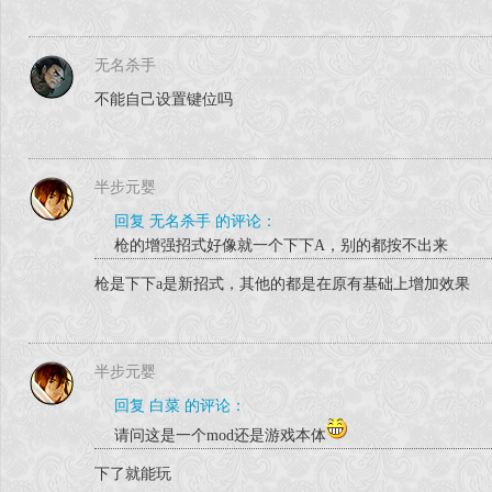
无名杀手
不能自己设置键位吗
半步元婴
回复 无名杀手 的评论：
枪的增强招式好像就一个下下A，别的都按不出来
枪是下下a是新招式，其他的都是在原有基础上增加效果
半步元婴
回复 白菜 的评论：
请问这是一个mod还是游戏本体
下了就能玩