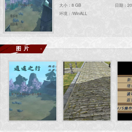
大小：8 GB
日期：202
环境：/WinALL
图片