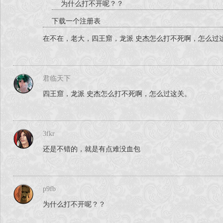
为什么打不开呢？？
下载一个注册表
在不在，老大，四王窟，龙派 史杰怎么打不死啊，怎么过
君临天下
四王窟，龙派 史杰怎么打不死啊，怎么过这关。
3fkr
还是不错的，就是有点难没血包
p9fb
为什么打不开呢？？