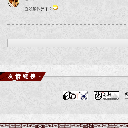
游戏禁作弊不？
友情链接