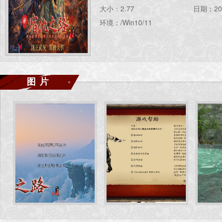
大小：2.77
日期：202
环境：/Win10/11
图片