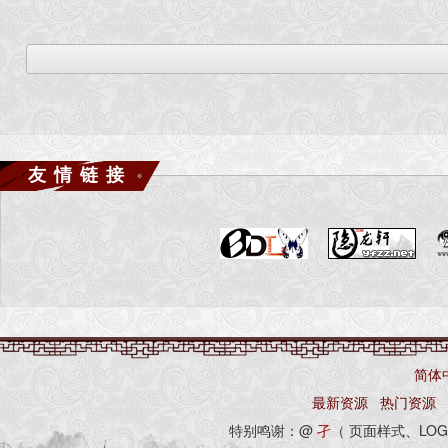
友情链接
简体
最新资源
热门资源
特别鸣谢：@
孑
（ 页面样式、LOG