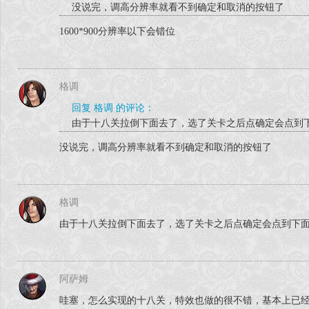
没说完，调高分辨率就看不到确定和取消的按钮了
1600*900分辨率以下会错位
格调
回复 格调 的评论：
由于十八关拉倒下面去了，选了关卡之后点确定会点到
没说完，调高分辨率就看不到确定和取消的按钮了
格调
由于十八关拉倒下面去了，选了关卡之后点确定会点到下
阿萨姆
哇塞，怎么实现的十八关，特效也做的很不错，基本上已