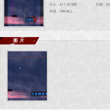
大小：411.33 MB
日期：202
环境：/WinALL
图片