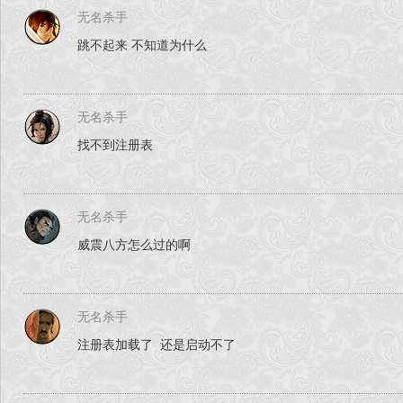
无名杀手
跳不起来 不知道为什么
无名杀手
找不到注册表
无名杀手
威震八方怎么过的啊
无名杀手
注册表加载了 还是启动不了