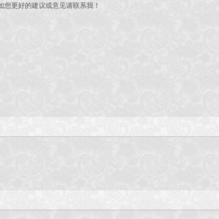
如您更好的建议或意见请联系我！