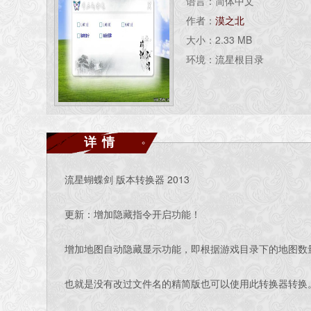
语言：简体中文
作者：
漠之北
大小：2.33 MB
环境：流星根目录
详情
流星蝴蝶剑 版本转换器 2013
更新：增加隐藏指令开启功能！
增加地图自动隐藏显示功能，即根据游戏目录下的地图数
也就是没有改过文件名的精简版也可以使用此转换器转换