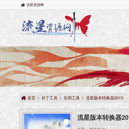
流星资源网
首页
补丁工具
实用工具
流星版本转换器2013
流星版本转换器20