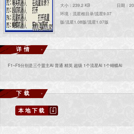
大小：239.2 KB
日期：201
环境：流星根目录/流星9.07
版/流星1.08版/流星1.07版
详情
F1~F5分别是三个盟主AI 普通 精英 超级 1个流星AI 1个蝴蝶AI
下载
本地下载