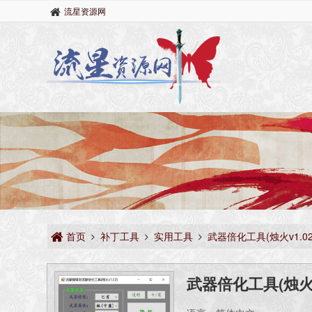
流星资源网
首页
补丁工具
实用工具
武器倍化工具(烛火v1.02
武器倍化工具(烛火v1