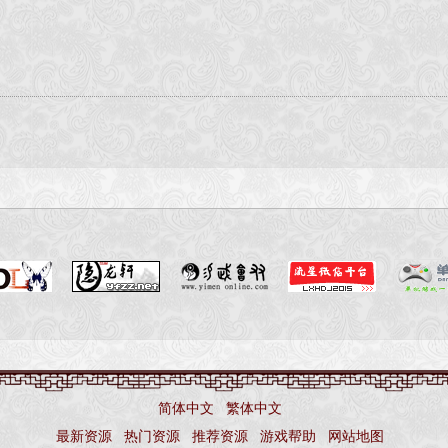
简体中文
繁体中文
最新资源
热门资源
推荐资源
游戏帮助
网站地图