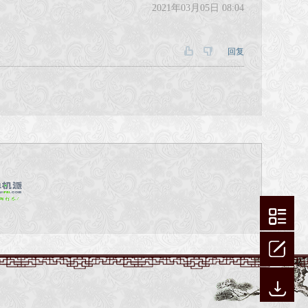
2021年03月05日 08:04
回复