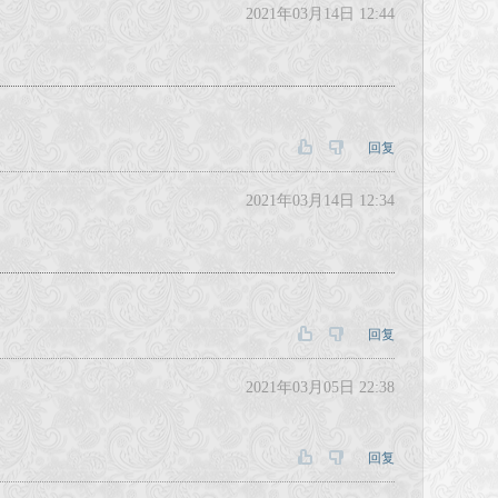
2021年03月14日 12:44
回复
2021年03月14日 12:34
回复
2021年03月05日 22:38
回复