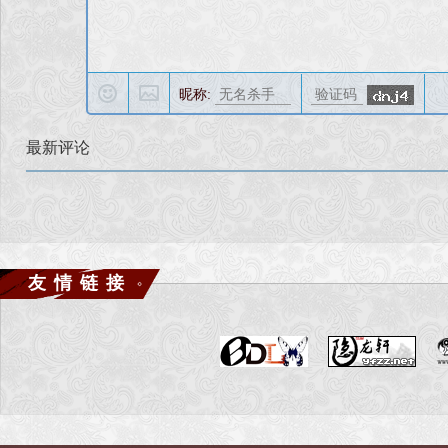
昵称:
最新评论
友情链接